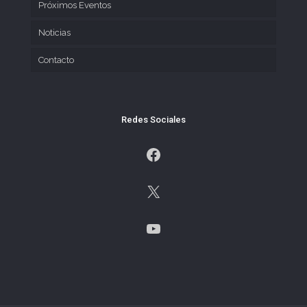
Próximos Eventos
Noticias
Contacto
Redes Sociales
Facebook
X
YouTube