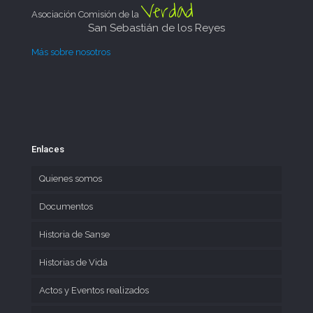
Verdad
Asociación Comisión de la
San Sebastián de los Reyes
Más sobre nosotros
Enlaces
Quienes somos
Documentos
Historia de Sanse
Historias de Vida
Actos y Eventos realizados