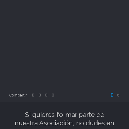
Compartir
0
Si quieres formar parte de
nuestra Asociación, no dudes en