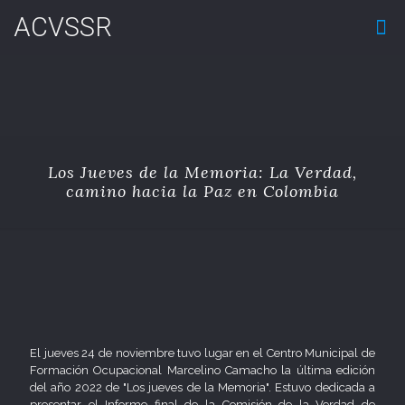
ACVSSR
Los Jueves de la Memoria: La Verdad,
camino hacia la Paz en Colombia
El jueves 24 de noviembre tuvo lugar en el Centro Municipal de
Formación Ocupacional Marcelino Camacho la última edición
del año 2022 de "Los jueves de la Memoria". Estuvo dedicada a
presentar el Informe final de la Comisión de la Verdad de