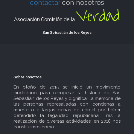
contactar
con nosotros
Verdad
Asociación Comisión de la
San Sebastián de los Reyes
Sobre nosotros
En otoño de 2015 se inició un movimiento
ciudadano para recuperar la historia de San
Sebastián de los Reyes y dignificar la memoria de
las personas represaliadas con condenas a
muerte o a largas penas de cárcel por haber
defendido la legalidad republicana. Tras la
realización de diversas actividades, en 2018 nos
constituímos como