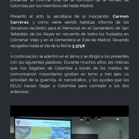
Colombia por los miembros del Nodo Madrid.
Presentó el acto la secretaria de la Asociación,
Carmen
Carreras
, y como viene siendo habitual informó de los
donativos recibidos para el Memorial en el Cementerio de San
Sebastián de los Reyes en recuerdo de todos los fusilados en
Colmenar Viejo y en el Cementerio el Este de Madrid, llevando
recogidos hasta el día de la fecha
3.375€
.
A continuación se adentró en el tema y se dirigió a los presentes
con las siguientes palabras: Durante muchos años, las noticias
que nos llegaban de Colombia a través de los medios de
comunicación mayoritarios giraban en torno a tres ejes: La
actividad de la guerrilla, el narcotráfico, y las ayudas que los
EEUU hacían llegar a Colombia para combatir a los dos
anteriores.