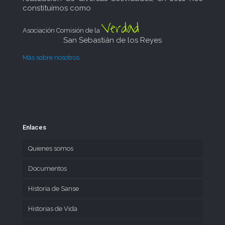
constituímos como
Verdad
Asociación Comisión de la
San Sebastián de los Reyes
Más sobre nosotros
Enlaces
Quienes somos
Documentos
Historia de Sanse
Historias de Vida