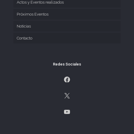
Actos y Eventos realizados
Próximos Eventos
Noticias
Contacto
Redes Sociales
Facebook
X
YouTube