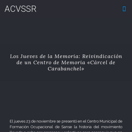
ACVSSR
Los Jueves de la Memoria: Reivindicación
de un Centro de Memoria «Cárcel de
Carabanchel»
El jueves 23 de noviembre se presentó en el Centro Municipal de
Formación Ocupacional de Sanse la historia del movimiento