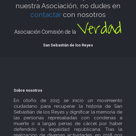
nuestra Asociación, no dudes en
contactar
con nosotros
Verdad
Asociación Comisión de la
San Sebastián de los Reyes
Sobre nosotros
En otoño de 2015 se inició un movimiento
ciudadano para recuperar la historia de San
Sebastián de los Reyes y dignificar la memoria de
las personas represaliadas con condenas a
muerte o a largas penas de cárcel por haber
defendido la legalidad republicana. Tras la
realización de diversas actividades, en 2018 nos