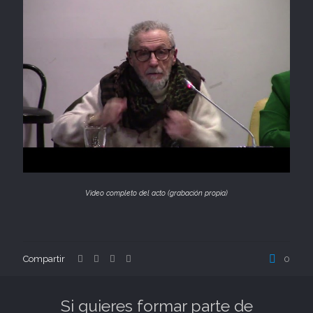
Video completo del acto (grabación propia)
Compartir
0
Si quieres formar parte de