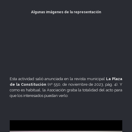
Algunas imágenes de la representación
Esta actividad salió anunciada en la revista municipal
La Plaza
de la Constitución
(nº 550, de noviembre de 2023, pág. 4). Y
como es habitual, la Asociación graba la totalidad del acto para
que los interesados puedan verlo: