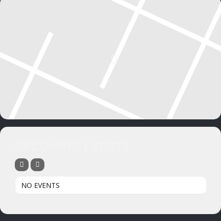
UPCOMING EVENTS
NO EVENTS