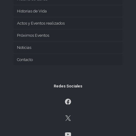
Historias de Vida
Actos y Eventos realizados
Próximos Eventos
Noticias
Contacto
Redes Sociales
Facebook
X
YouTube