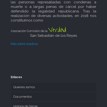
las personas represaliadas con condenas a
muerte o a largas penas de cárcel por haber
defendido la legalidad republicana. Tras la
realización de diversas actividades, en 2018 nos
constituímos como
Verdad
Asociación Comisión de la
San Sebastián de los Reyes
Más sobre nosotros
Enlaces
Quienes somos
Documentos
Historia de Sanse