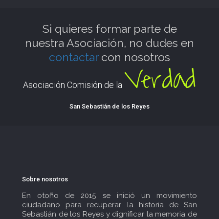
Si quieres formar parte de
nuestra Asociación, no dudes en
contactar
con nosotros
Verdad
Asociación Comisión de la
San Sebastián de los Reyes
Sobre nosotros
En otoño de 2015 se inició un movimiento
ciudadano para recuperar la historia de San
Sebastián de los Reyes y dignificar la memoria de