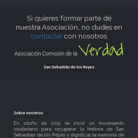
Si quieres formar parte de
nuestra Asociación, no dudes en
contactar
con nosotros
Verdad
Asociación Comisión de la
San Sebastián de los Reyes
Sobre nosotros
En otoño de 2015 se inició un movimiento
ciudadano para recuperar la historia de San
Sebastián de los Reyes y dignificar la memoria de