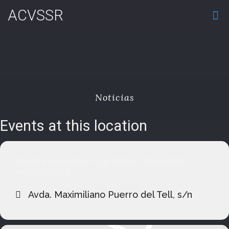
ACVSSR
Noticias
Events at this location
CENTRO SOCIO-CULTURAL CLAUDIO
RODRÍGUEZ
Avda. Maximiliano Puerro del Tell, s/n