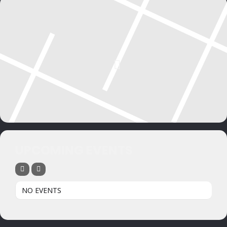
UPCOMING EVENTS
NO EVENTS