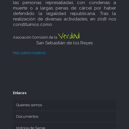
las personas represaliadas con condenas a
muerte o a largas penas de cárcel por haber
defendido la legalidad republicana. Tras la
realización de diversas actividades, en 2018 nos
constituímos como
Verdad
Asociación Comisión de la
San Sebastián de los Reyes
Más sobre nosotros
Enlaces
Quienes somos
Documentos
Historia de Sanse