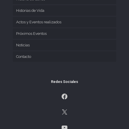
Historias de Vida
Actos y Eventos realizados
Próximos Eventos
Noticias
Contacto
Redes Sociales
Facebook
X
YouTube