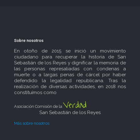
Sobre nosotros
En otoño de 2015 se inició un movimiento
ciudadano para recuperar la historia de San
Sebastián de los Reyes y dignificar la memoria de
las personas represaliadas con condenas a
muerte o a largas penas de cárcel por haber
defendido la legalidad republicana. Tras la
realización de diversas actividades, en 2018 nos
constituímos como
Verdad
Asociación Comisión de la
San Sebastián de los Reyes
Más sobre nosotros