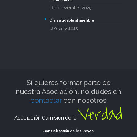
20 noviembre, 2025
Día saludable al aire libre
9 junio, 2025
Si quieres formar parte de
nuestra Asociación, no dudes en
contactar
con nosotros
Verdad
Asociación Comisión de la
San Sebastián de los Reyes