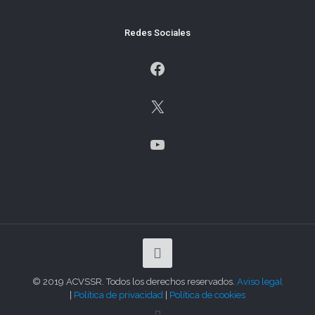
Redes Sociales
Facebook
X
YouTube
© 2019 ACVSSR. Todos los derechos reservados.
Aviso legal
|
Política de privacidad
|
Política de cookies