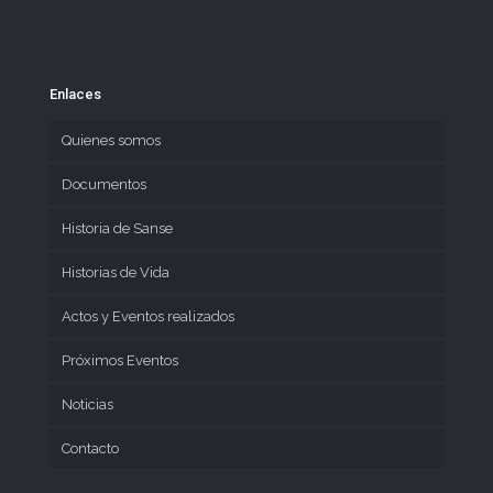
Enlaces
Quienes somos
Documentos
Historia de Sanse
Historias de Vida
Actos y Eventos realizados
Próximos Eventos
Noticias
Contacto