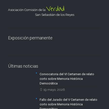
Verdad
Asociación Comisión de la
San Sebastián de los Reyes
Exposición permanente
Últimas noticias
Convocatoria del VI Certamen de relato
corto sobre Memoria Histórica
Democrática
19 mayo, 2026
Fallo del Jurado del V Certamen de relato
corto sobre Memoria Histórica
Democrática