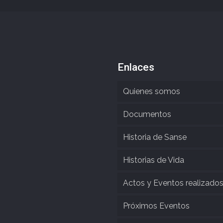
Enlaces
Quienes somos
Documentos
Historia de Sanse
Historias de Vida
Actos y Eventos realizado
Próximos Eventos