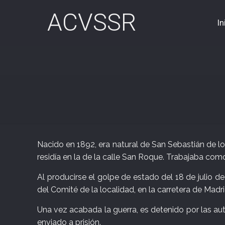
ACVSSR
In
Nacido en 1892, era natural de San Sebastián de l
residía en la de la calle San Roque. Trabajaba como
Al producirse el golpe de estado del 18 de julio d
del Comité de la localidad, en la carretera de Madri
Una vez acabada la guerra, es detenido por las aut
enviado a prisión.