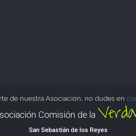
arte de nuestra Asociación, no dudes en
co
Verda
sociación Comisión de la
San Sebastián de los Reyes