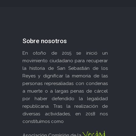
Sobre nosotros
En otoño de 2015 se inició un
movimiento ciudadano para recuperar
la historia de San Sebastián de los
Reyes y dignificar la memoria de las
personas represaliadas con condenas
a muerte o a largas penas de cárcel
por haber defendido la legalidad
republicana. Tras la realización de
diversas actividades, en 2018 nos
constituímos como
Verdad
Asociación Comisión de la