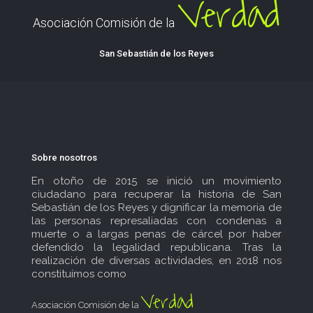
Verdad
Asociación Comisión de la
San Sebastián de los Reyes
Sobre nosotros
En otoño de 2015 se inició un movimiento
ciudadano para recuperar la historia de San
Sebastián de los Reyes y dignificar la memoria de
las personas represaliadas con condenas a
muerte o a largas penas de cárcel por haber
defendido la legalidad republicana. Tras la
realización de diversas actividades, en 2018 nos
constituímos como
Verdad
Asociación Comisión de la