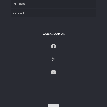
Noticias
Contacto
Redes Sociales
Facebook
X
YouTube