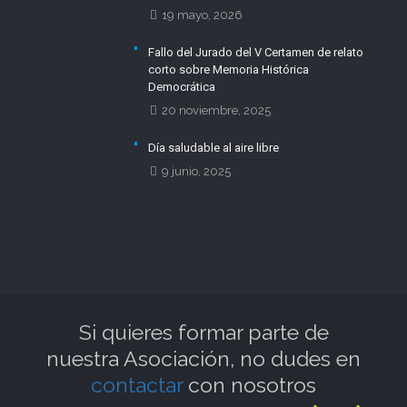
19 mayo, 2026
Fallo del Jurado del V Certamen de relato
corto sobre Memoria Histórica
Democrática
20 noviembre, 2025
Día saludable al aire libre
9 junio, 2025
Si quieres formar parte de
nuestra Asociación, no dudes en
contactar
con nosotros