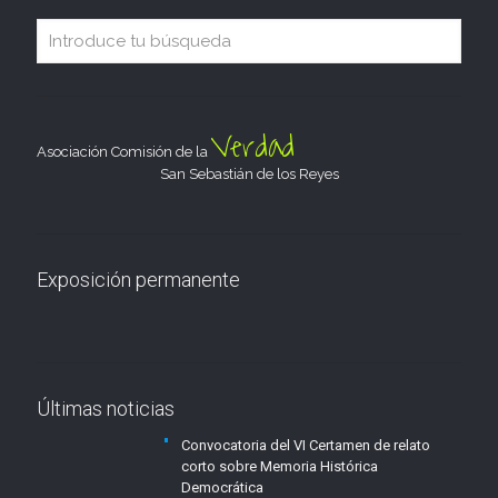
Verdad
Asociación Comisión de la
San Sebastián de los Reyes
Exposición permanente
Últimas noticias
Convocatoria del VI Certamen de relato
corto sobre Memoria Histórica
Democrática