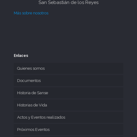
San Sebastián de los Reyes
Más sobre nosotros
Enlaces
Quienes somos
Documentos
Historia de Sanse
Historias de Vida
Actos y Eventos realizados
Próximos Eventos