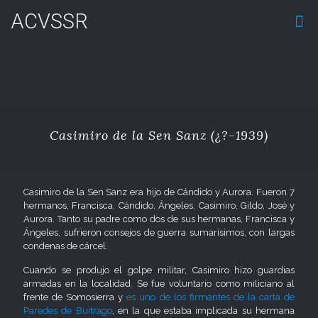
ACVSSR
Casimiro de la Sen Sanz (¿?-1939)
Casimiro de la Sen Sanz era hijo de Cándido y Aurora. Fueron 7
hermanos, Francisca, Cándido, Ángeles, Casimiro, Gildo, José y
Aurora. Tanto su padre como dos de sus hermanas, Francisca y
Ángeles, sufrieron consejos de guerra sumarísimos, con largas
condenas de cárcel.
Cuando se produjo el golpe militar, Casimiro hizo guardias
armadas en la localidad. Se fue voluntario como miliciano al
frente de Somosierra y
es uno de los firmantes de la carta de
Paredes de Buitrago
, en la que estaba implicada su hermana