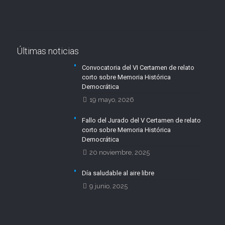
Últimas noticias
Convocatoria del VI Certamen de relato
corto sobre Memoria Histórica
Democrática
19 mayo, 2026
Fallo del Jurado del V Certamen de relato
corto sobre Memoria Histórica
Democrática
20 noviembre, 2025
Día saludable al aire libre
9 junio, 2025