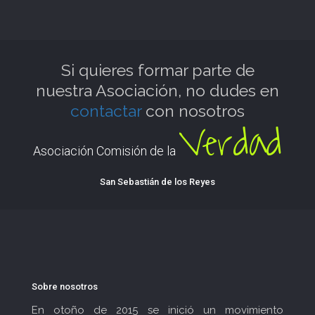
Si quieres formar parte de
nuestra Asociación, no dudes en
contactar
con nosotros
Verdad
Asociación Comisión de la
San Sebastián de los Reyes
Sobre nosotros
En otoño de 2015 se inició un movimiento