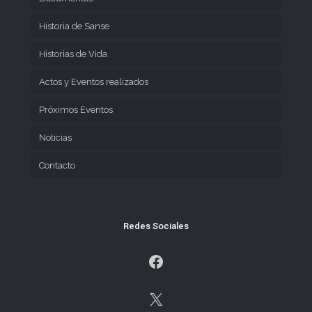
Historia de Sanse
Historias de Vida
Actos y Eventos realizados
Próximos Eventos
Noticias
Contacto
Redes Sociales
Facebook
X