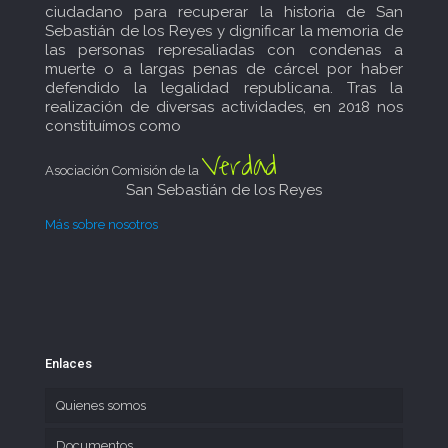
ciudadano para recuperar la historia de San
Sebastián de los Reyes y dignificar la memoria de
las personas represaliadas con condenas a
muerte o a largas penas de cárcel por haber
defendido la legalidad republicana. Tras la
realización de diversas actividades, en 2018 nos
constituímos como
Verdad
Asociación Comisión de la
San Sebastián de los Reyes
Más sobre nosotros
Enlaces
Quienes somos
Documentos