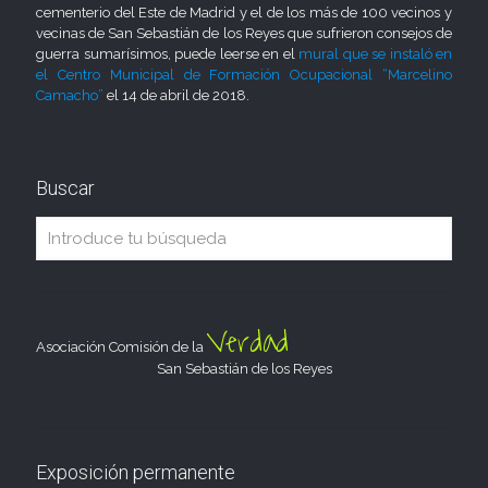
cementerio del Este de Madrid y el de los más de 100 vecinos y
vecinas de San Sebastián de los Reyes que sufrieron consejos de
guerra sumarísimos, puede leerse en el
mural que se instaló en
el Centro Municipal de Formación Ocupacional “Marcelino
Camacho”
el 14 de abril de 2018.
Buscar
Verdad
Asociación Comisión de la
San Sebastián de los Reyes
Exposición permanente