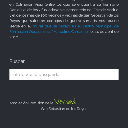
en Colmenar Viejo (entre los que se encuentra su hermano
Daniel), el de los 7 fusilados en el cementerio del Este de Madrid
y el de los más de 100 vecinos y vecinas de San Sebastián de los
Reyes que sufrieron consejos de guerra sumarísimos, puede
leerse en el
mural que se instaló en el Centro Municipal de
Formación Ocupacional “Marcelino Camacho”
el 14 de abril de
2018.
Buscar
Verdad
Asociación Comisión de la
San Sebastián de los Reyes