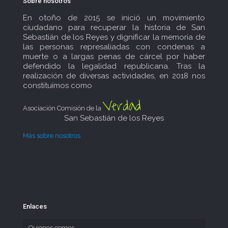
Sobre nosotros
En otoño de 2015 se inició un movimiento
ciudadano para recuperar la historia de San
Sebastián de los Reyes y dignificar la memoria de
las personas represaliadas con condenas a
muerte o a largas penas de cárcel por haber
defendido la legalidad republicana. Tras la
realización de diversas actividades, en 2018 nos
constituímos como
Verdad
Asociación Comisión de la
San Sebastián de los Reyes
Más sobre nosotros
Enlaces
Quienes somos