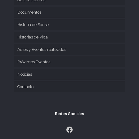
Documentos
Historia de Sanse
Historias de Vida
Actos y Eventos realizados
Próximos Eventos
Noticias
Contacto
Redes Sociales
Facebook