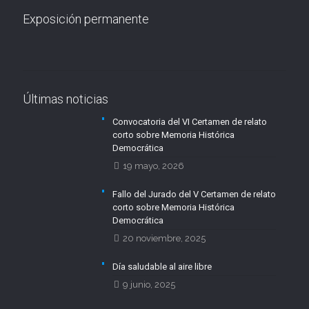
Exposición permanente
Últimas noticias
Convocatoria del VI Certamen de relato
corto sobre Memoria Histórica
Democrática
19 mayo, 2026
Fallo del Jurado del V Certamen de relato
corto sobre Memoria Histórica
Democrática
20 noviembre, 2025
Día saludable al aire libre
9 junio, 2025