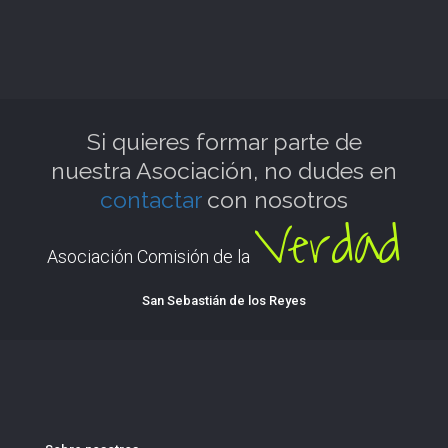
Si quieres formar parte de
nuestra Asociación, no dudes en
contactar
con nosotros
Verdad
Asociación Comisión de la
San Sebastián de los Reyes