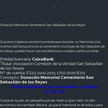
Donación Memorial Cementerio San Sebastián de los Reyes
Si quieres colaborar económicamente para levantar un Memorial a las
víctimas del franquismo en el cementerio municipal de San Sebastián de
los Reyes, puedes hacer una transferencia a nuestra cuenta corriente:
Entidad bancaria:
Caixa
Bank
Titular: Asociación Comisión de la Verdad San Sebastián
de los Reyes
Nº de cuenta: ES23 2100 2015 1702 0020 8721
Concepto:
Donación Memorial Cementerio San
Sebastián de los Reyes
Hasta el momento actual llevamos recibidos
15.073,75€
Cualquier ayuda, por pequeña que sea, tiene un gran valor, no sólo
económico sino también afectivo, ya que el memorial es de todos y para