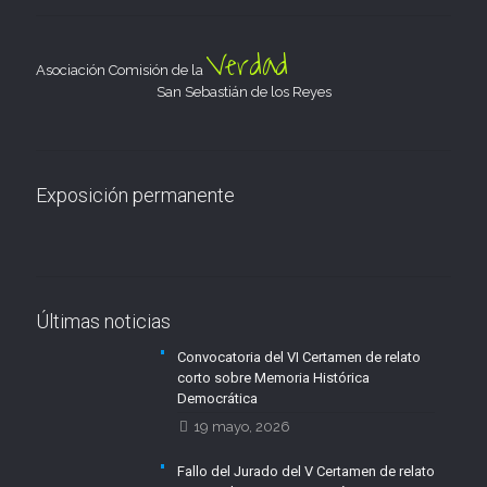
Verdad
Asociación Comisión de la
San Sebastián de los Reyes
Exposición permanente
Últimas noticias
Convocatoria del VI Certamen de relato
corto sobre Memoria Histórica
Democrática
19 mayo, 2026
Fallo del Jurado del V Certamen de relato