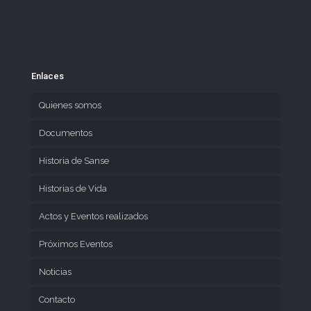
Enlaces
Quienes somos
Documentos
Historia de Sanse
Historias de Vida
Actos y Eventos realizados
Próximos Eventos
Noticias
Contacto