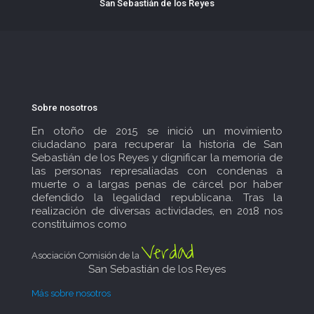
San Sebastián de los Reyes
Sobre nosotros
En otoño de 2015 se inició un movimiento
ciudadano para recuperar la historia de San
Sebastián de los Reyes y dignificar la memoria de
las personas represaliadas con condenas a
muerte o a largas penas de cárcel por haber
defendido la legalidad republicana. Tras la
realización de diversas actividades, en 2018 nos
constituímos como
Verdad
Asociación Comisión de la
San Sebastián de los Reyes
Más sobre nosotros