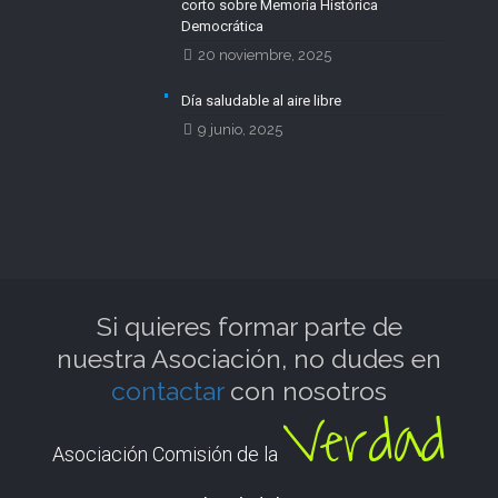
corto sobre Memoria Histórica
Democrática
20 noviembre, 2025
Día saludable al aire libre
9 junio, 2025
Si quieres formar parte de
nuestra Asociación, no dudes en
contactar
con nosotros
Verdad
Asociación Comisión de la