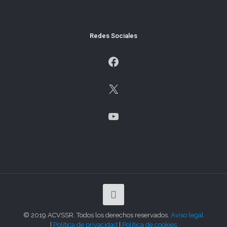
Redes Sociales
Facebook
X
YouTube
© 2019 ACVSSR. Todos los derechos reservados.
Aviso legal
|
Política de privacidad
|
Política de cookies