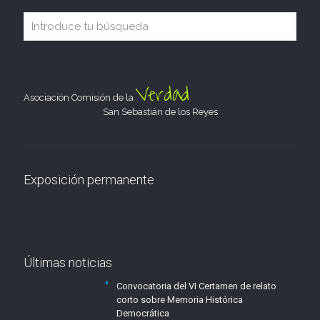
Verdad
Asociación Comisión de la
San Sebastián de los Reyes
Exposición permanente
Últimas noticias
Convocatoria del VI Certamen de relato
corto sobre Memoria Histórica
Democrática