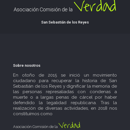
Verdad
Asociación Comisión de la
San Sebastián de los Reyes
Sobre nosotros
En otoño de 2015 se inició un movimiento
ciudadano para recuperar la historia de San
Sebastián de los Reyes y dignificar la memoria de
las personas represaliadas con condenas a
muerte o a largas penas de cárcel por haber
defendido la legalidad republicana. Tras la
realización de diversas actividades, en 2018 nos
constituímos como
Verdad
Asociación Comisión de la