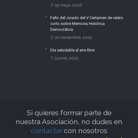
19 mayo, 2026
Fallo del Jurado del V Certamen de relato
corto sobre Memoria Histórica
Democrática
20 noviembre, 2025
Día saludable al aire libre
9 junio, 2025
Si quieres formar parte de
nuestra Asociación, no dudes en
contactar
con nosotros