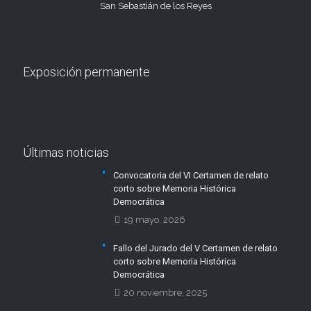
San Sebastián de los Reyes
Exposición permanente
Últimas noticias
Convocatoria del VI Certamen de relato
corto sobre Memoria Histórica
Democrática
19 mayo, 2026
Fallo del Jurado del V Certamen de relato
corto sobre Memoria Histórica
Democrática
20 noviembre, 2025