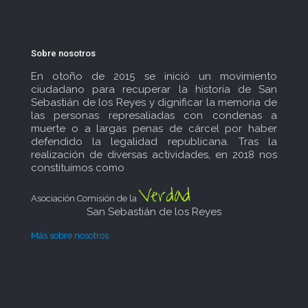
Sobre nosotros
En otoño de 2015 se inició un movimiento
ciudadano para recuperar la historia de San
Sebastián de los Reyes y dignificar la memoria de
las personas represaliadas con condenas a
muerte o a largas penas de cárcel por haber
defendido la legalidad republicana. Tras la
realización de diversas actividades, en 2018 nos
constituímos como
Verdad
Asociación Comisión de la
San Sebastián de los Reyes
Más sobre nosotros