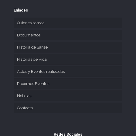
Enlaces
Quienes somos
Documentos
Historia de Sanse
Historias de Vida
Actos y Eventos realizados
Próximos Eventos
Noticias
Contacto
Redes Sociales