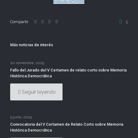
Artículo ACVSSR
Compartir
5
Más noticias de interés
20 noviembre, 2025
Fallo del Jurado del V Certamen de relato corto sobre Memoria
Histórica Democrática
Seguir leyendo
5 junio, 2025
Convocatoria del V Certamen de Relato Corto sobre Memoria
Histórica Democrática