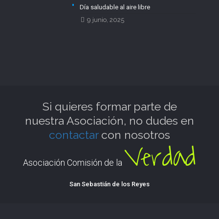
Día saludable al aire libre
9 junio, 2025
Si quieres formar parte de
nuestra Asociación, no dudes en
contactar
con nosotros
Verdad
Asociación Comisión de la
San Sebastián de los Reyes