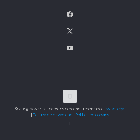
Facebook
X
YouTube
© 2019 ACVSSR. Todos los derechos reservados.
Aviso legal
|
Política de privacidad
|
Política de cookies