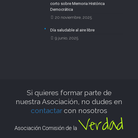
corto sobre Memoria Histórica
Democrática
20 noviembre, 2025
Día saludable al aire libre
9 junio, 2025
Si quieres formar parte de
nuestra Asociación, no dudes en
contactar
con nosotros
Verdad
Asociación Comisión de la