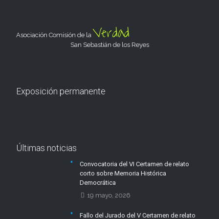
Verdad
Asociación Comisión de la
San Sebastián de los Reyes
Exposición permanente
Últimas noticias
Convocatoria del VI Certamen de relato
corto sobre Memoria Histórica
Democrática
19 mayo, 2026
Fallo del Jurado del V Certamen de relato