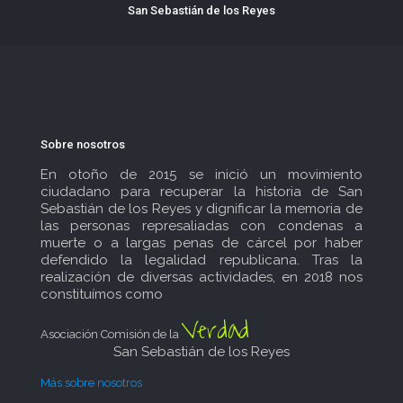
San Sebastián de los Reyes
Sobre nosotros
En otoño de 2015 se inició un movimiento
ciudadano para recuperar la historia de San
Sebastián de los Reyes y dignificar la memoria de
las personas represaliadas con condenas a
muerte o a largas penas de cárcel por haber
defendido la legalidad republicana. Tras la
realización de diversas actividades, en 2018 nos
constituímos como
Verdad
Asociación Comisión de la
San Sebastián de los Reyes
Más sobre nosotros