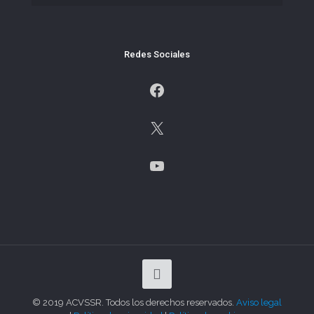
Redes Sociales
Facebook
X
YouTube
© 2019 ACVSSR. Todos los derechos reservados.
Aviso legal