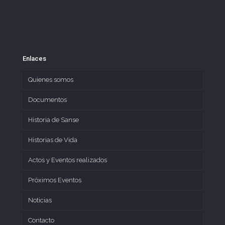
Enlaces
Quienes somos
Documentos
Historia de Sanse
Historias de Vida
Actos y Eventos realizados
Próximos Eventos
Noticias
Contacto