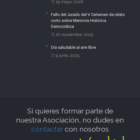
19 mayo, 2026
Fallo del Jurado del V Certamen de relato
corto sobre Memoria Histórica
Democrática
20 noviembre, 2025
Día saludable al aire libre
9 junio, 2025
Si quieres formar parte de
nuestra Asociación, no dudes en
contactar
con nosotros