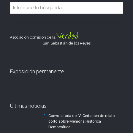
Verdad
Asociación Comisión de la
San Sebastián de los Reyes
Exposición permanente
Últimas noticias
Convocatoria del VI Certamen de relato
corto sobre Memoria Histórica
Democrática