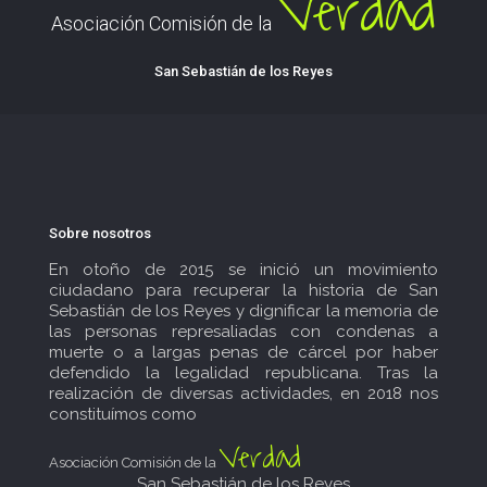
Verdad
Asociación Comisión de la
San Sebastián de los Reyes
Sobre nosotros
En otoño de 2015 se inició un movimiento
ciudadano para recuperar la historia de San
Sebastián de los Reyes y dignificar la memoria de
las personas represaliadas con condenas a
muerte o a largas penas de cárcel por haber
defendido la legalidad republicana. Tras la
realización de diversas actividades, en 2018 nos
constituímos como
Verdad
Asociación Comisión de la
San Sebastián de los Reyes