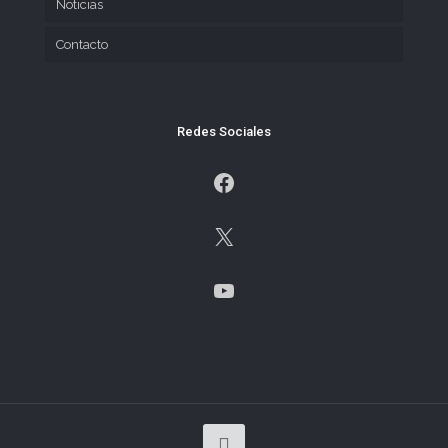
Noticias
Contacto
Redes Sociales
Facebook
X
YouTube