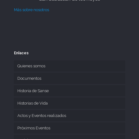
Más sobre nosotros
Enlaces
Quienes somos
Documentos
Historia de Sanse
Historias de Vida
Actos y Eventos realizados
Próximos Eventos