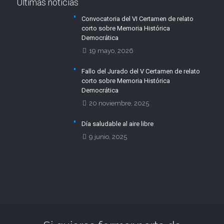
Últimas noticias
Convocatoria del VI Certamen de relato
corto sobre Memoria Histórica
Democrática
19 mayo, 2026
Fallo del Jurado del V Certamen de relato
corto sobre Memoria Histórica
Democrática
20 noviembre, 2025
Día saludable al aire libre
9 junio, 2025