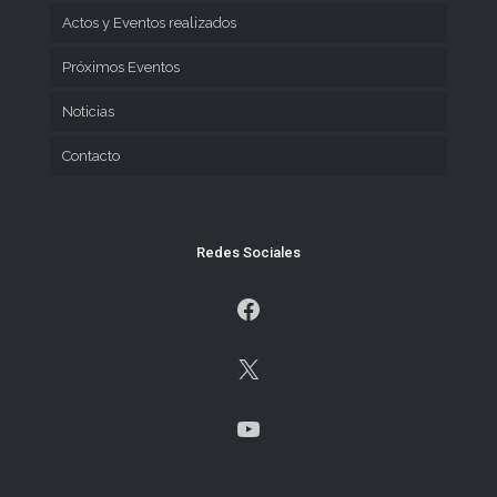
Actos y Eventos realizados
Próximos Eventos
Noticias
Contacto
Redes Sociales
Facebook
X
YouTube