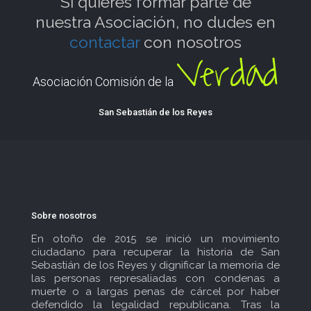
Si quieres formar parte de
nuestra Asociación, no dudes en
contactar
con nosotros
Verdad
Asociación Comisión de la
San Sebastián de los Reyes
Sobre nosotros
En otoño de 2015 se inició un movimiento
ciudadano para recuperar la historia de San
Sebastián de los Reyes y dignificar la memoria de
las personas represaliadas con condenas a
muerte o a largas penas de cárcel por haber
defendido la legalidad republicana. Tras la