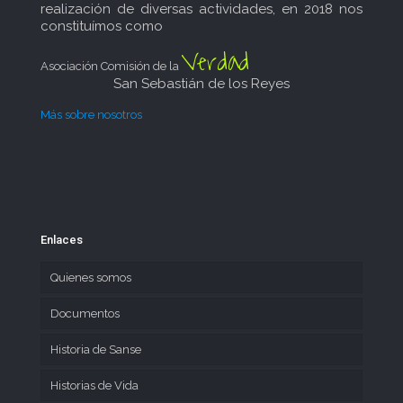
realización de diversas actividades, en 2018 nos
constituímos como
Verdad
Asociación Comisión de la
San Sebastián de los Reyes
Más sobre nosotros
Enlaces
Quienes somos
Documentos
Historia de Sanse
Historias de Vida