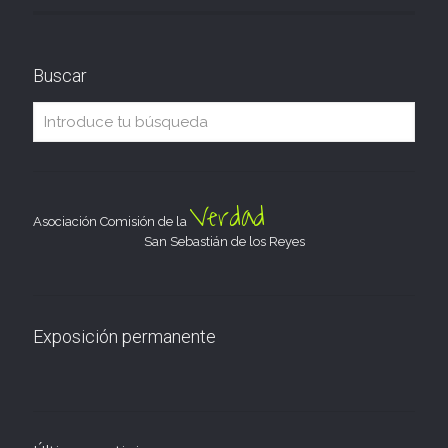
Buscar
Verdad
Asociación Comisión de la
San Sebastián de los Reyes
Exposición permanente