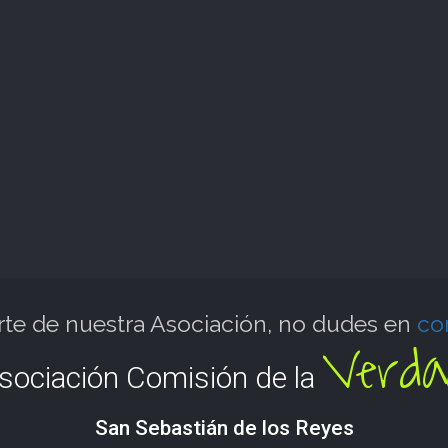
arte de nuestra Asociación, no dudes en
co
Verda
sociación Comisión de la
San Sebastián de los Reyes