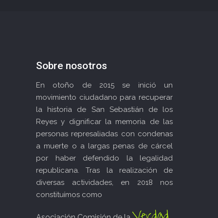
Sobre nosotros
En otoño de 2015 se inició un
movimiento ciudadano para recuperar
la historia de San Sebastián de los
Reyes y dignificar la memoria de las
personas represaliadas con condenas
a muerte o a largas penas de cárcel
por haber defendido la legalidad
republicana. Tras la realización de
diversas actividades, en 2018 nos
constituímos como
Verdad
Asociación Comisión de la