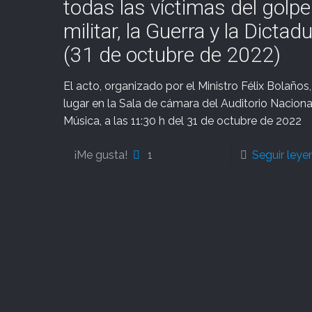
todas las víctimas del golpe
militar, la Guerra y la Dictad
(31 de octubre de 2022)
El acto, organizado por el Ministro Félix Bolaños
lugar en la Sala de cámara del Auditorio Naciona
Música, a las 11:30 h del 31 de octubre de 2022
¡Me gusta!
1
Seguir ley