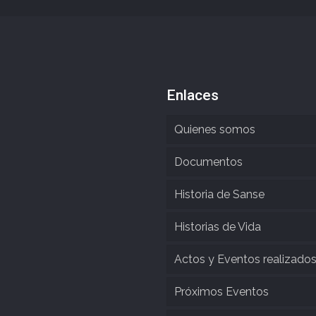
Enlaces
Quienes somos
Documentos
Historia de Sanse
Historias de Vida
Actos y Eventos realizado
Próximos Eventos