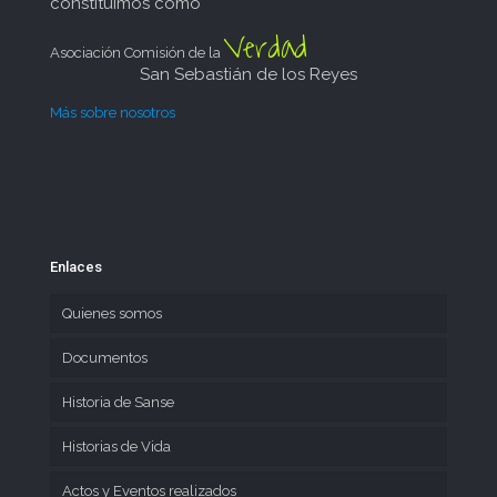
constituímos como
Verdad
Asociación Comisión de la
San Sebastián de los Reyes
Más sobre nosotros
Enlaces
Quienes somos
Documentos
Historia de Sanse
Historias de Vida
Actos y Eventos realizados