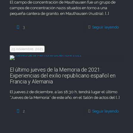
El campo de concentración de Mauthausen fue un grupo de
campos de concentración nazis situados en torno a una
pequeña cantera de granito, en Mauthausen (Austria),
[…]
3
Seguir leyendo
25 noviembre, 2021
El último jueves de la Memoria de 2021:
Experiencias del exilio republicano español en
Francia y Alemania
El jueves 2 de diciembre, a las 18:30 h, tendrá lugar el último
“Jueves de la Memoria” de este año, en el Salón de actos del
[…]
2
Seguir leyendo