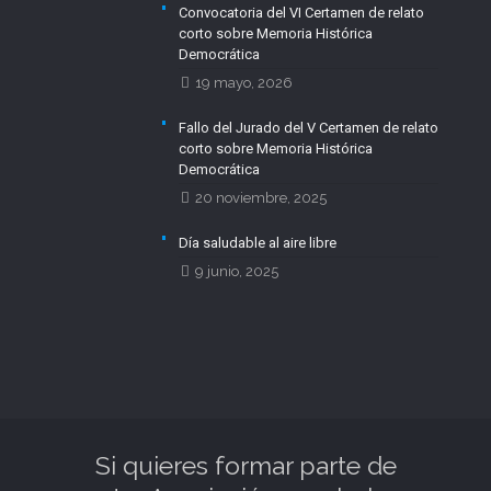
Convocatoria del VI Certamen de relato
corto sobre Memoria Histórica
Democrática
19 mayo, 2026
Fallo del Jurado del V Certamen de relato
corto sobre Memoria Histórica
Democrática
20 noviembre, 2025
Día saludable al aire libre
9 junio, 2025
Si quieres formar parte de