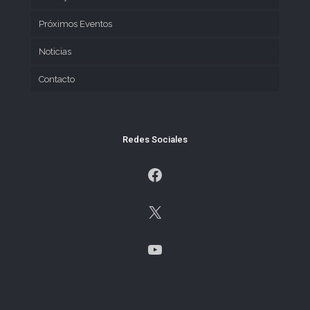
Próximos Eventos
Noticias
Contacto
Redes Sociales
Facebook
X
YouTube