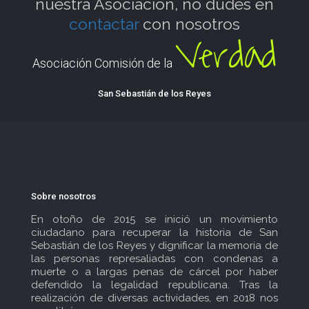
nuestra Asociación, no dudes en
contactar
con nosotros
Verdad
Asociación Comisión de la
San Sebastián de los Reyes
Sobre nosotros
En otoño de 2015 se inició un movimiento
ciudadano para recuperar la historia de San
Sebastián de los Reyes y dignificar la memoria de
las personas represaliadas con condenas a
muerte o a largas penas de cárcel por haber
defendido la legalidad republicana. Tras la
realización de diversas actividades, en 2018 nos