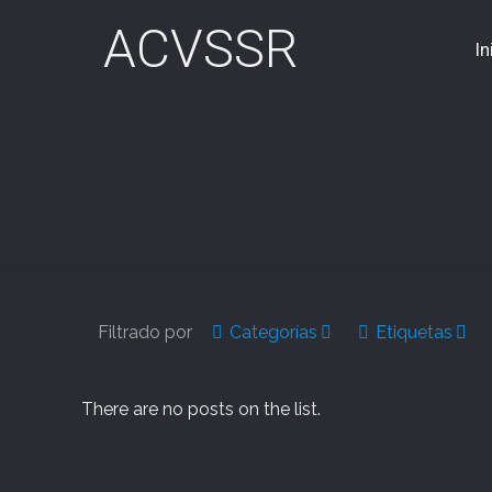
ACVSSR
In
Filtrado por
Categorías
Etiquetas
There are no posts on the list.