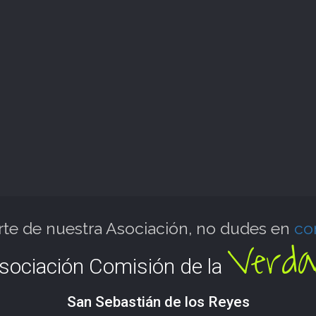
arte de nuestra Asociación, no dudes en
co
Verda
sociación Comisión de la
San Sebastián de los Reyes