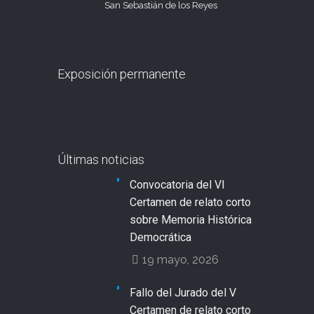
San Sebastián de los Reyes
Exposición permanente
Últimas noticias
Convocatoria del VI
Certamen de relato corto
sobre Memoria Histórica
Democrática
19 mayo, 2026
Fallo del Jurado del V
Certamen de relato corto