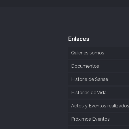
Enlaces
Quienes somos
Documentos
Historia de Sanse
Historias de Vida
Actos y Eventos realizado
Próximos Eventos