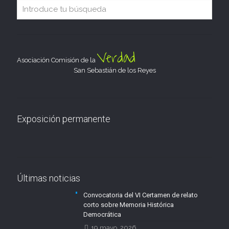
Verdad
Asociación Comisión de la
San Sebastián de los Reyes
Exposición permanente
Últimas noticias
Convocatoria del VI Certamen de relato
corto sobre Memoria Histórica
Democrática
19 mayo, 2026