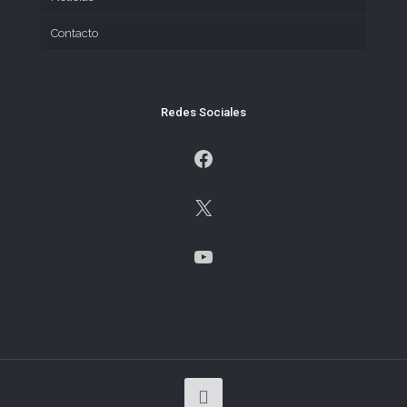
Contacto
Redes Sociales
Facebook
X
YouTube