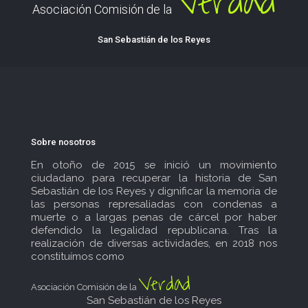
Verdad
Asociación Comisión de la
San Sebastián de los Reyes
Sobre nosotros
En otoño de 2015 se inició un movimiento
ciudadano para recuperar la historia de San
Sebastián de los Reyes y dignificar la memoria de
las personas represaliadas con condenas a
muerte o a largas penas de cárcel por haber
defendido la legalidad republicana. Tras la
realización de diversas actividades, en 2018 nos
constituímos como
Verdad
Asociación Comisión de la
San Sebastián de los Reyes