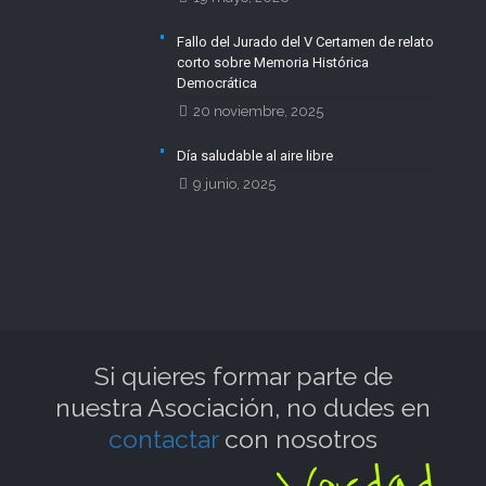
Fallo del Jurado del V Certamen de relato
corto sobre Memoria Histórica
Democrática
20 noviembre, 2025
Día saludable al aire libre
9 junio, 2025
Si quieres formar parte de
nuestra Asociación, no dudes en
contactar
con nosotros