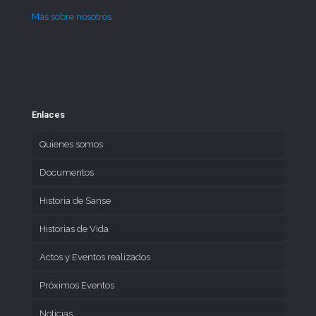
Más sobre nosotros
Enlaces
Quienes somos
Documentos
Historia de Sanse
Historias de Vida
Actos y Eventos realizados
Próximos Eventos
Noticias