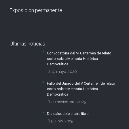
Exposición permanente
Últimas noticias
Convocatoria del VI Certamen de relato
corto sobre Memoria Histórica
Democrática
19 mayo, 2026
Fallo del Jurado del V Certamen de relato
corto sobre Memoria Histórica
Democrática
20 noviembre, 2025
Día saludable al aire libre
9 junio, 2025