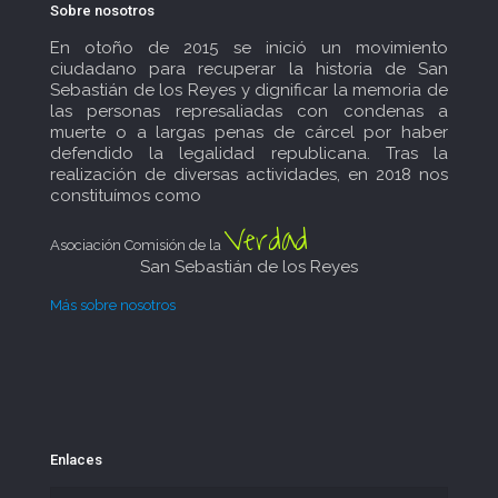
Sobre nosotros
En otoño de 2015 se inició un movimiento
ciudadano para recuperar la historia de San
Sebastián de los Reyes y dignificar la memoria de
las personas represaliadas con condenas a
muerte o a largas penas de cárcel por haber
defendido la legalidad republicana. Tras la
realización de diversas actividades, en 2018 nos
constituímos como
Verdad
Asociación Comisión de la
San Sebastián de los Reyes
Más sobre nosotros
Enlaces