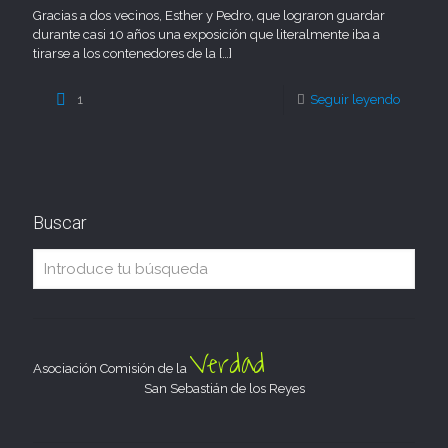
Gracias a dos vecinos, Esther y Pedro, que lograron guardar
durante casi 10 años una exposición que literalmente iba a
tirarse a los contenedores de la
[…]
1
Seguir leyendo
Buscar
Verdad
Asociación Comisión de la
San Sebastián de los Reyes