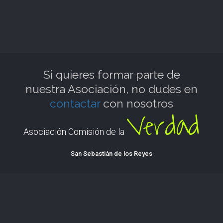
Si quieres formar parte de
nuestra Asociación, no dudes en
contactar
con nosotros
Verdad
Asociación Comisión de la
San Sebastián de los Reyes