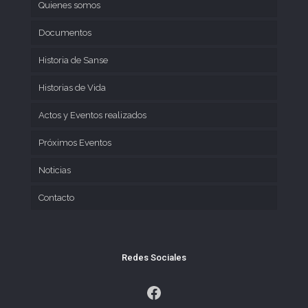
Quienes somos
Documentos
Historia de Sanse
Historias de Vida
Actos y Eventos realizados
Próximos Eventos
Noticias
Contacto
Redes Sociales
Facebook