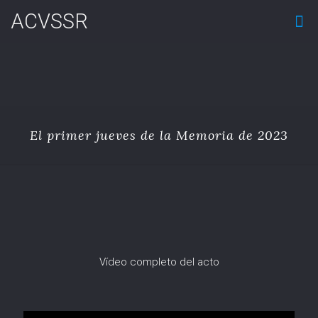
ACVSSR
El primer jueves de la Memoria de 2023
Vídeo completo del acto