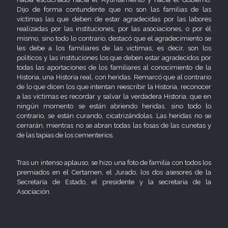
Dijo de forma contundente que no son las familias de las
víctimas las que deben de estar agradecidas por las labores
realizadas por las instituciones, por las asociaciones, o por él
mismo, sino todo lo contrario, destacó que el agradecimiento se
les debe a los familiares de las víctimas, es decir, son los
políticos y las instituciones los que deben estar agradecidos por
todas las aportaciones de los familiares al conocimiento de la
Historia, una Historia real, con heridas. Remarcó que al contrario
de lo que dicen los que intentan reescribir la Historia, reconocer
a las víctimas es recordar y salvar la verdadera Historia, que en
ningún momento se están abriendo heridas, sino todo lo
contrario, se están curando, cicatrizándolas. Las heridas no se
cerrarán, mientras no se abran todas las fosas de las cunetas y
de las tapias de los cementerios.
Tras un intenso aplauso, se hizo una foto de familia con todos los
premiados en el Certamen, el Jurado, los dos asesores de la
Secretaría de Estado, el presidente y la secretaria de la
Asociación.