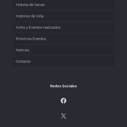
Historia de Sanse
Historias de Vida
Actos y Eventos realizados
Próximos Eventos
Noticias
Contacto
Redes Sociales
Facebook
X