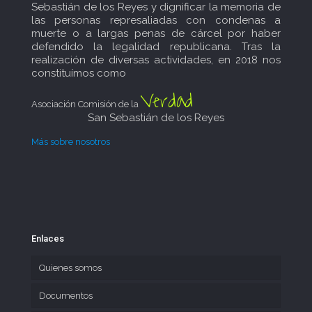
Sebastián de los Reyes y dignificar la memoria de
las personas represaliadas con condenas a
muerte o a largas penas de cárcel por haber
defendido la legalidad republicana. Tras la
realización de diversas actividades, en 2018 nos
constituímos como
Verdad
Asociación Comisión de la
San Sebastián de los Reyes
Más sobre nosotros
Enlaces
Quienes somos
Documentos