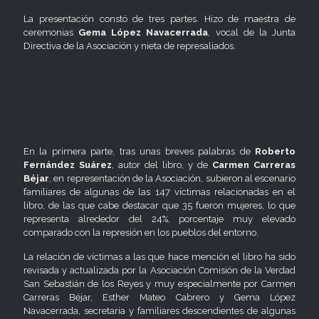
La presentación constó de tres partes. Hizo de maestra de
ceremonias
Gema López Navacerrada
, vocal de la Junta
Directiva de la Asociación y nieta de represaliados.
En la primera parte, tras unas breves palabras de
Roberto
Fernández Suárez
, autor del libro, y de
Carmen Carreras
Béjar
, en representación de la Asociación, subieron al escenario
familiares de algunas de las 147 víctimas relacionadas en el
libro, de las que cabe destacar que 35 fueron mujeres, lo que
representa alrededor del 24%, porcentaje muy elevado
comparado con la represión en los pueblos del entorno.
La relación de víctimas a las que hace mención el libro ha sido
revisada y actualizada por la Asociación Comisión de la Verdad
San Sebastián de los Reyes y muy especialmente por Carmen
Carreras Béjar, Esther Mateo Cabrero y Gema López
Navacerrada, secretaria y familiares descendientes de algunas