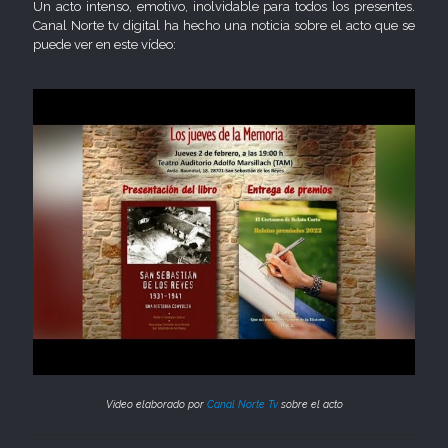
Un acto intenso, emotivo, inolvidable para todos los presentes.
Canal Norte tv digital ha hecho una noticia sobre el acto que se
puede ver en este vídeo:
Video elaborado por
Canal Norte Tv
sobre el acto