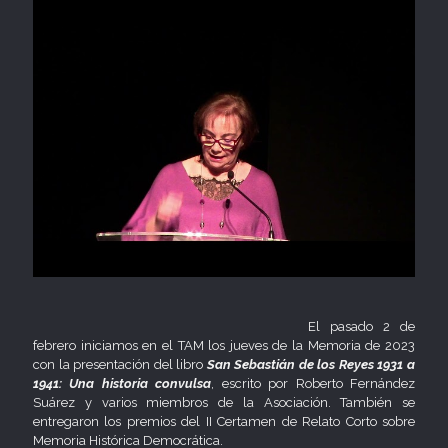
El pasado 2 de
febrero iniciamos en el TAM los jueves de la Memoria de 2023
con la presentación del libro
San Sebastián de los Reyes 1931 a
1941: Una historia convulsa
, escrito por Roberto Fernández
Suárez y varios miembros de la Asociación. También se
entregaron los premios del II Certamen de Relato Corto sobre
Memoria Histórica Democrática.