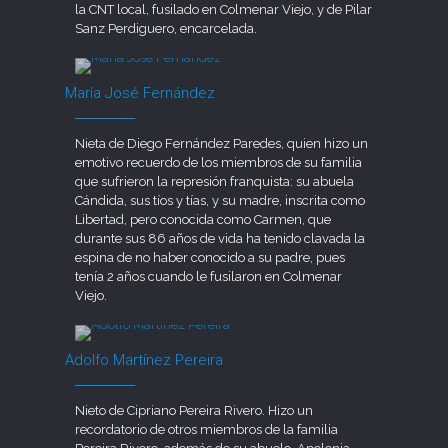
la CNT local, fusilado en Colmenar Viejo, y de Pilar
Sanz Perdiguero, encarcelada.
María José Fernández
Nieta de Diego Fernández Paredes, quien hizo un
emotivo recuerdo de los miembros de su familia
que sufrieron la represión franquista: su abuela
Cándida, sus tíos y tías, y su madre, inscrita como
Libertad, pero conocida como Carmen, que
durante sus 86 años de vida ha tenido clavada la
espina de no haber conocido a su padre, pues
tenía 2 años cuando le fusilaron en Colmenar
Viejo.
Adolfo Martínez Pereira
Nieto de Cipriano Pereira Rivero. Hizo un
recordatorio de otros miembros de la familia