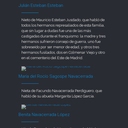
Julián Esteban Esteban
Nieto de Mauricio Esteban Jusdado, que habló de
todos los hermanos represaliados de esta familia,
que sin lugar a dudas fue una de las más
castigadas durante el franquismo: la madre y tres
hermanos sufrieron consejo de guerra, uno fue
sobreseído por ser menor de edad, y otros tres
hermanos fusilados, dos en Colmenar Viejo y otro
en el cementerio del Este de Madrid.
María del Rocío Sagospe Navacerrada
Nieta de Facundo Navacerrada Perdiguero, que
habló de su abuela Margarita López García.
Benita Navacerrada López