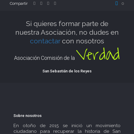
Compartir
0
Si quieres formar parte de
nuestra Asociación, no dudes en
contactar
con nosotros
Verdad
Asociación Comisión de la
San Sebastián de los Reyes
Sobre nosotros
En otoño de 2015 se inició un movimiento
ciudadano para recuperar la historia de San